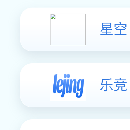
[上一页:生产车间]
耀世娱乐:[下一页:生产车间]
友情链接：
关于合隆
产品中心
耀
公司简介
铝合金压铸件
耀世
企业形象
锌合金压铸件
行业
应用行业
模具制造
常见
联系耀世娱乐
五金制造
五金冲压