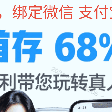
专注提供高品质压铸件
主营：铝合金压铸件/锌合金压铸件/压铸模具及五金
产品中心
应用行业
企业形象
关于耀世娱乐