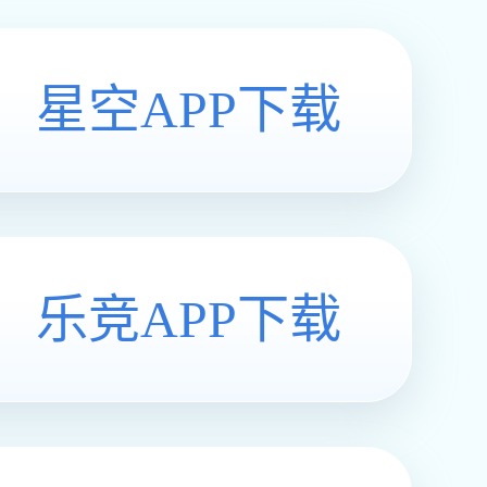
[返回栏目耀世娱乐]
8
扫一扫，手机浏览