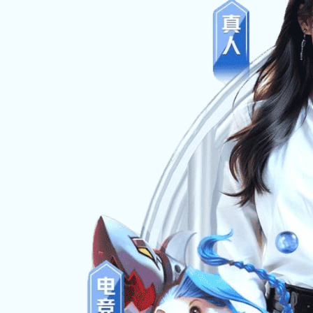
您的位置:
耀世娱乐
->
企业形象
-> 生产车间
158-2081-0948