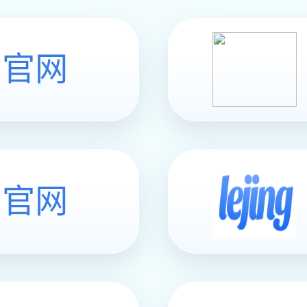
158-2081-094
世娱乐 资讯
周一到周日 8:30-20:00
娱乐 中心
（欢迎来电咨询）
资讯
问题
售前、中、后在线服务